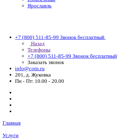
Ярославль
+7 (800) 511-85-99
Звонок бесплатный
Назад
Телефоны
+7 (800) 511-85-99
Звонок бесплатный
Заказать звонок
info@cotn.ru
201, д. Жуковка
Пн - Пт: 10.00 - 20.00
Главная
Услуги