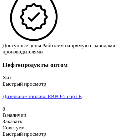
Доступные цены
Работаем напрямую с заводами-
производителями
Нефтепродукты оптом
Хит
Быстрый просмотр
Дизельное топливо ЕВРО-5 сорт Е
0
В наличии
Заказать
Советуем
Быстрый просмотр