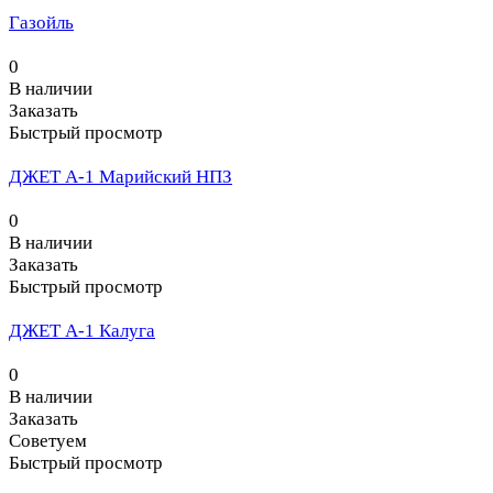
Газойль
0
В наличии
Заказать
Быстрый просмотр
ДЖЕТ А-1 Марийский НПЗ
0
В наличии
Заказать
Быстрый просмотр
ДЖЕТ А-1 Калуга
0
В наличии
Заказать
Советуем
Быстрый просмотр