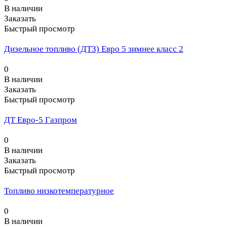
В наличии
Заказать
Быстрый просмотр
Дизельное топливо (ДТЗ) Евро 5 зимнее класс 2
0
В наличии
Заказать
Быстрый просмотр
ДТ Евро-5 Газпром
0
В наличии
Заказать
Быстрый просмотр
Топливо низкотемпературное
0
В наличии