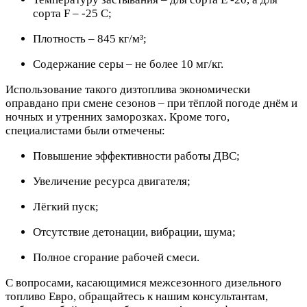
сорта F – -25 С;
Плотность – 845 кг/м³;
Содержание серы – не более 10 мг/кг.
Использование такого дизтоплива экономически
оправдано при смене сезонов – при тёплой погоде днём и
ночных и утренних заморозках. Кроме того,
специалистами были отмечены:
Повышение эффективности работы ДВС;
Увеличение ресурса двигателя;
Лёгкий пуск;
Отсутствие детонации, вибрации, шума;
Полное сгорание рабочей смеси.
С вопросами, касающимися межсезонного дизельного
топливо Евро, обращайтесь к нашим консультантам,