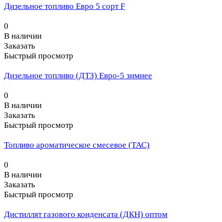
Дизельное топливо Евро 5 сорт F
0
В наличии
Заказать
Быстрый просмотр
Дизельное топливо (ДТЗ) Евро-5 зимнее
0
В наличии
Заказать
Быстрый просмотр
Топливо ароматическое смесевое (ТАС)
0
В наличии
Заказать
Быстрый просмотр
Дистиллят газового конденсата (ДКН) оптом