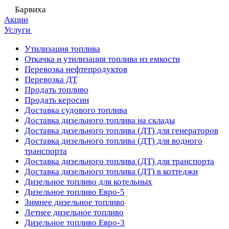
Барвиха
Акции
Услуги
Утилизация топлива
Откачка и утилизация топлива из емкости
Перевозка нефтепродуктов
Перевозка ДТ
Продать топливо
Продать керосин
Доставка судового топлива
Доставка дизельного топлива на склады
Доставка дизельного топлива (ДТ) для генераторов
Доставка дизельного топлива (ДТ) для водного
транспорта
Доставка дизельного топлива (ДТ) для транспорта
Доставка дизельного топлива (ДТ) в коттеджи
Дизельное топливо для котельных
Дизельное топливо Евро-5
Зимнее дизельное топливо
Летнее дизельное топливо
Дизельное топливо Евро-3