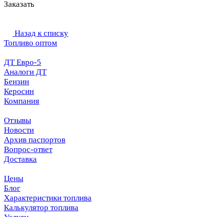
Заказать
Назад к списку
Топливо оптом
ДТ Евро-5
Аналоги ДТ
Бензин
Керосин
Компания
Отзывы
Новости
Архив паспортов
Вопрос-ответ
Доставка
Цены
Блог
Характеристики топлива
Калькулятор топлива