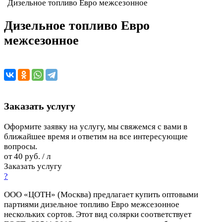
Дизельное топливо Евро межсезонное
Дизельное топливо Евро
межсезонное
Заказать услугу
Оформите заявку на услугу, мы свяжемся с вами в
ближайшее время и ответим на все интересующие
вопросы.
от 40 руб. / л
Заказать услугу
?
ООО «ЦОТН» (Москва) предлагает купить оптовыми
партиями дизельное топливо Евро межсезонное
нескольких сортов. Этот вид солярки соответствует