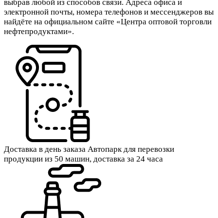
выбрав любой из способов связи. Адреса офиса и
электронной почты, номера телефонов и мессенджеров вы
найдёте на официальном сайте «Центра оптовой торговли
нефтепродуктами».
Доставка в день заказа
Автопарк для перевозки
продукции из 50 машин, доставка за 24 часа