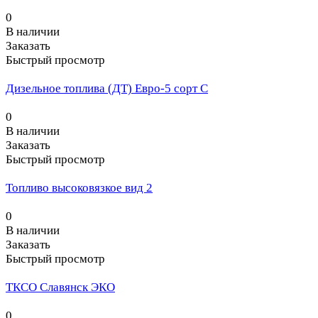
0
В наличии
Заказать
Быстрый просмотр
Дизельное топлива (ДТ) Евро-5 сорт С
0
В наличии
Заказать
Быстрый просмотр
Топливо высоковязкое вид 2
0
В наличии
Заказать
Быстрый просмотр
ТКСО Славянск ЭКО
0