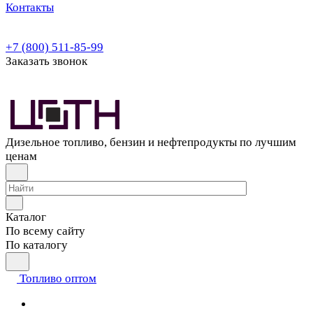
Контакты
+7 (800) 511-85-99
Заказать звонок
Дизельное топливо, бензин и нефтепродукты по лучшим
ценам
Каталог
По всему сайту
По каталогу
Топливо оптом