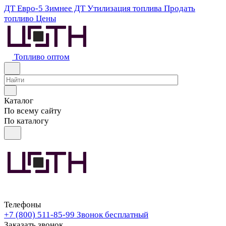
ДТ Евро-5
Зимнее ДТ
Утилизация топлива
Продать
топливо
Цены
Топливо оптом
Каталог
По всему сайту
По каталогу
Телефоны
+7 (800) 511-85-99
Звонок бесплатный
Заказать звонок