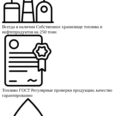
Всегда в наличии
Собственное хранилище топлива и
нефтепродуктов на 250 тонн
Топливо ГОСТ
Регулярные проверки продукции, качество
гарантированно