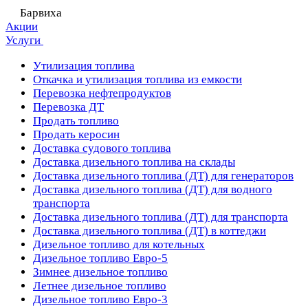
Барвиха
Акции
Услуги
Утилизация топлива
Откачка и утилизация топлива из емкости
Перевозка нефтепродуктов
Перевозка ДТ
Продать топливо
Продать керосин
Доставка судового топлива
Доставка дизельного топлива на склады
Доставка дизельного топлива (ДТ) для генераторов
Доставка дизельного топлива (ДТ) для водного
транспорта
Доставка дизельного топлива (ДТ) для транспорта
Доставка дизельного топлива (ДТ) в коттеджи
Дизельное топливо для котельных
Дизельное топливо Евро-5
Зимнее дизельное топливо
Летнее дизельное топливо
Дизельное топливо Евро-3