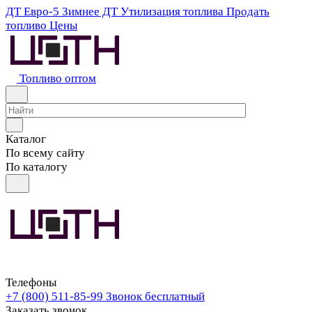
ДТ Евро-5
Зимнее ДТ
Утилизация топлива
Продать
топливо
Цены
Топливо оптом
Каталог
По всему сайту
По каталогу
Телефоны
+7 (800) 511-85-99
Звонок бесплатный
Заказать звонок