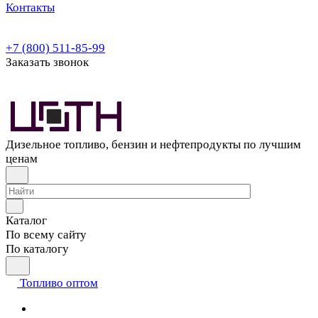
Контакты
+7 (800) 511-85-99
Заказать звонок
Дизельное топливо, бензин и нефтепродукты по лучшим
ценам
Каталог
По всему сайту
По каталогу
Топливо оптом