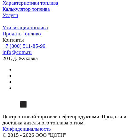
Характеристики топлива
Калькулятор топлива
Услуги
Утилизация топлива
Продать топливо
Контакты
+7 (800) 511-85-99
info@cotn.ru
201, д. Жуковка
Центр оптовой торговли нефтепродуктами. Продажа и
доставка дизельного топлива оптом.
Конфиденциальность
© 2015 - 2026 ООО "ЦОТН"