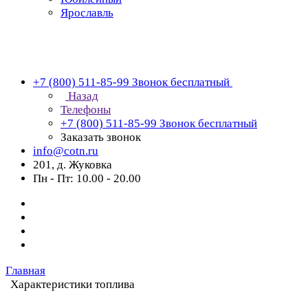
Ярославль
+7 (800) 511-85-99
Звонок бесплатный
Назад
Телефоны
+7 (800) 511-85-99
Звонок бесплатный
Заказать звонок
info@cotn.ru
201, д. Жуковка
Пн - Пт: 10.00 - 20.00
Главная
Характеристики топлива