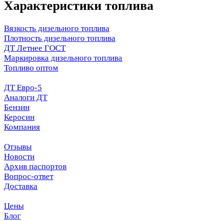
Характеристики топлива
Вязкость дизельного топлива
Плотность дизельного топлива
ДТ Летнее ГОСТ
Маркировка дизельного топлива
Топливо оптом
ДТ Евро-5
Аналоги ДТ
Бензин
Керосин
Компания
Отзывы
Новости
Архив паспортов
Вопрос-ответ
Доставка
Цены
Блог